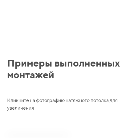
Примеры выполненных
монтажей
Кликните на фотографию натяжного потолка для
увеличения