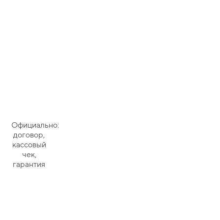
Официально:
договор,
кассовый
чек,
гарантия