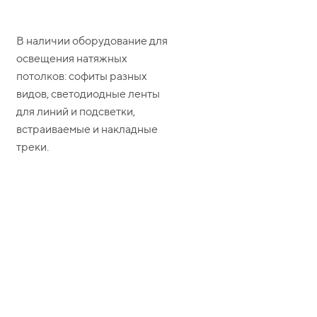
В наличии оборудование для
освещения натяжных
потолков: софиты разных
видов, светодиодные ленты
для линий и подсветки,
встраиваемые и накладные
треки.