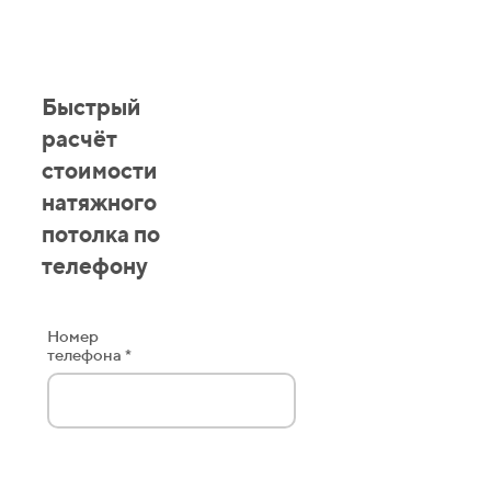
Быстрый
расчёт
стоимости
натяжного
потолка по
телефону
Номер
телефона *